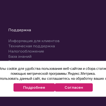
Поддержка
Информация для клиентов
Техническая поддержка
Налогообложение
База знаний
Вопросы и ответы
ы cookie для удобства пользования веб-сайтом и сбора статис
помощью метрической программы Яндекс.Метрика.
ользовать данный сайт, вы соглашаетесь на обработку ваших 
Подробнее
Согласен