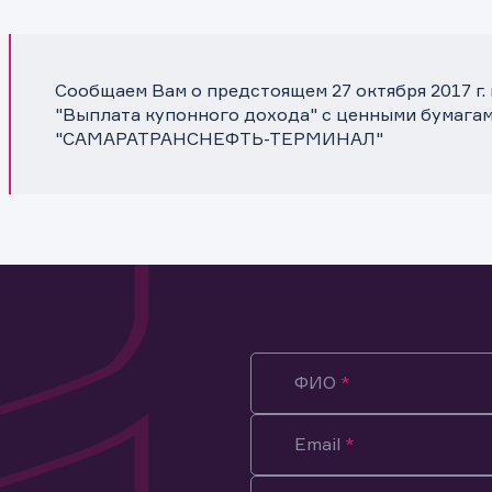
Сообщаем Вам о предстоящем 27 октября 2017 г
"Выплата купонного дохода" с ценными бумага
"САМАРАТРАНСНЕФТЬ-ТЕРМИНАЛ"
ФИО
Email