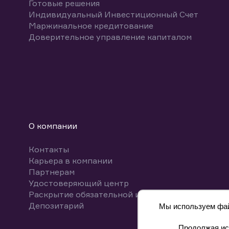
Готовые решения
Индивидуальный Инвестиционный Счет
Маржинальное кредитование
Доверительное управление капиталом
О компании
Контакты
Карьера в компании
Партнерам
Удостоверяющий центр
Раскрытие обязательной информации
Депозитарий
Мы используем файл
Продолжая исп