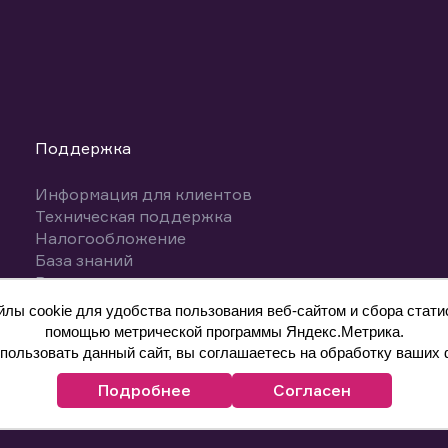
Поддержка
Информация для клиентов
Техническая поддержка
Налогообложение
База знаний
Вопросы и ответы
ы cookie для удобства пользования веб-сайтом и сбора статис
помощью метрической программы Яндекс.Метрика.
ользовать данный сайт, вы соглашаетесь на обработку ваших 
Подробнее
Согласен