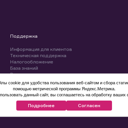
Поддержка
Информация для клиентов
Техническая поддержка
Налогообложение
База знаний
Вопросы и ответы
ы cookie для удобства пользования веб-сайтом и сбора статис
помощью метрической программы Яндекс.Метрика.
ользовать данный сайт, вы соглашаетесь на обработку ваших 
Подробнее
Согласен