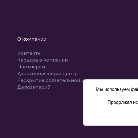
О компании
Контакты
Карьера в компании
Партнерам
Удостоверяющий центр
Раскрытие обязательной информации
Депозитарий
Мы используем файл
Продолжая исп
8 800 700-00-55