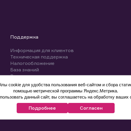
Поддержка
Информация для клиентов
Техническая поддержка
Налогообложение
База знаний
Вопросы и ответы
ы cookie для удобства пользования веб-сайтом и сбора статис
помощью метрической программы Яндекс.Метрика.
ользовать данный сайт, вы соглашаетесь на обработку ваших 
Подробнее
Согласен