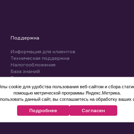
Поддержка
Информация для клиентов
Техническая поддержка
Налогообложение
База знаний
Вопросы и ответы
ы cookie для удобства пользования веб-сайтом и сбора статис
помощью метрической программы Яндекс.Метрика.
ользовать данный сайт, вы соглашаетесь на обработку ваших 
Подробнее
Согласен