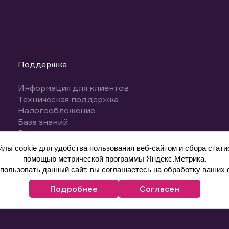
Поддержка
Информация для клиентов
Техническая поддержка
Налогообложение
База знаний
Вопросы и ответы
ы cookie для удобства пользования веб-сайтом и сбора статис
помощью метрической программы Яндекс.Метрика.
ользовать данный сайт, вы соглашаетесь на обработку ваших 
Подробнее
Согласен