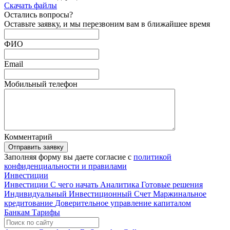
Скачать файлы
Остались
вопросы?
Оставьте заявку, и мы перезвоним вам в ближайшее время
ФИО
Email
Мобильный телефон
Комментарий
Отправить заявку
Заполняя форму вы даете согласие с
политикой
конфиденциальности и правилами
Инвестиции
Инвестиции
С чего начать
Аналитика
Готовые решения
Индивидуальный Инвестиционный Счет
Маржинальное
кредитование
Доверительное управление капиталом
Банкам
Тарифы