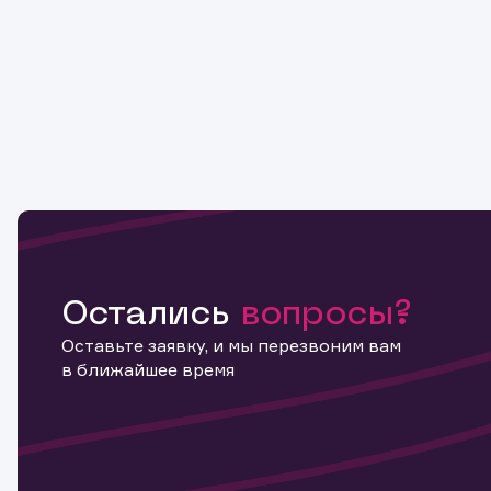
Остались
вопросы?
Оставьте заявку, и мы перезвоним вам
в ближайшее время
Информ