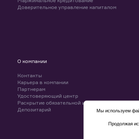
Маржинальное кредитование
Доверительное управление капиталом
О компании
Контакты
Карьера в компании
Партнерам
Удостоверяющий центр
Раскрытие обязательной информации
Депозитарий
Мы используем файл
Продолжая исп