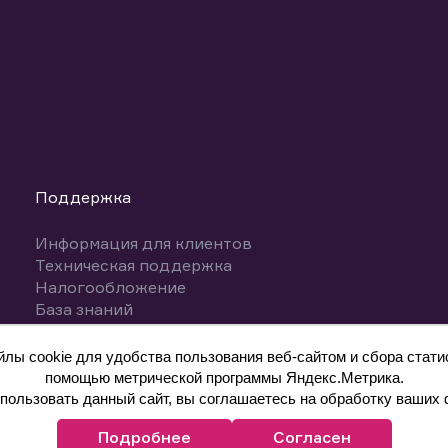
Поддержка
Информация для клиентов
Техническая поддержка
Налогообложение
База знаний
Вопросы и ответы
ы cookie для удобства пользования веб-сайтом и сбора статис
помощью метрической программы Яндекс.Метрика.
ользовать данный сайт, вы соглашаетесь на обработку ваших 
Подробнее
Согласен