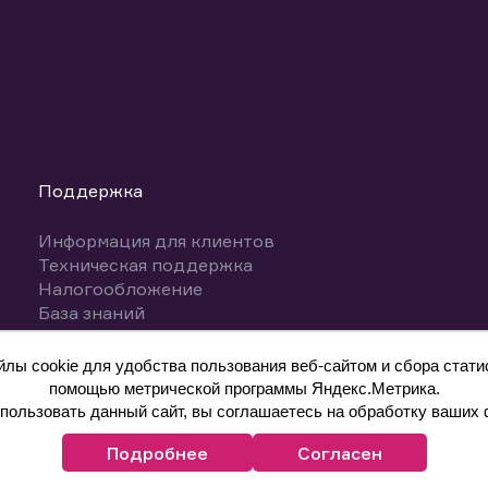
Поддержка
Информация для клиентов
Техническая поддержка
Налогообложение
База знаний
Вопросы и ответы
ы cookie для удобства пользования веб-сайтом и сбора статис
помощью метрической программы Яндекс.Метрика.
ользовать данный сайт, вы соглашаетесь на обработку ваших 
Подробнее
Согласен