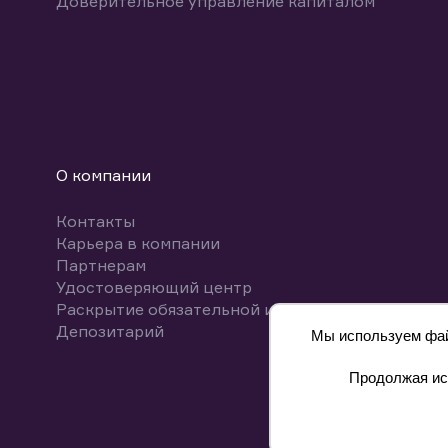
Доверительное управление капиталом
О компании
Контакты
Карьера в компании
Партнерам
Удостоверяющий центр
Раскрытие обязательной информации
Депозитарий
Мы используем файл
Продолжая исп