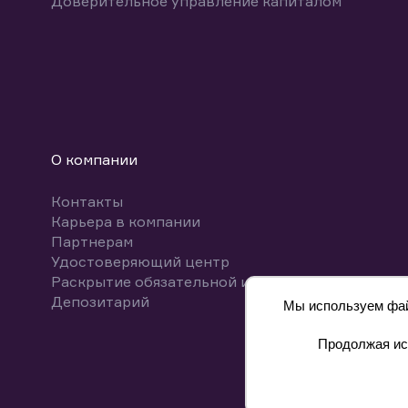
Доверительное управление капиталом
О компании
Контакты
Карьера в компании
Партнерам
Удостоверяющий центр
Раскрытие обязательной информации
Депозитарий
Мы используем файл
Продолжая исп