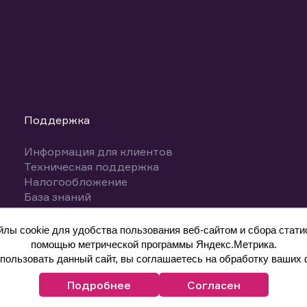
Поддержка
Информация для клиентов
Техническая поддержка
Налогообложение
База знаний
Вопросы и ответы
ы cookie для удобства пользования веб-сайтом и сбора статис
помощью метрической программы Яндекс.Метрика.
ользовать данный сайт, вы соглашаетесь на обработку ваших 
Подробнее
Согласен