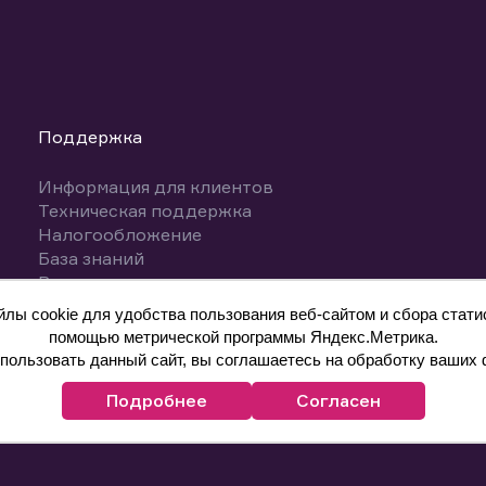
Поддержка
Информация для клиентов
Техническая поддержка
Налогообложение
База знаний
Вопросы и ответы
ы cookie для удобства пользования веб-сайтом и сбора статис
помощью метрической программы Яндекс.Метрика.
ользовать данный сайт, вы соглашаетесь на обработку ваших 
Подробнее
Согласен