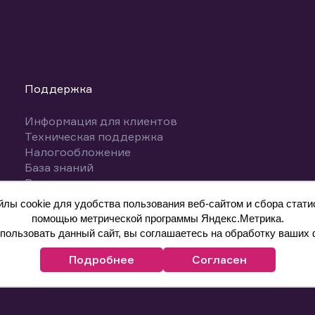
Поддержка
Информация для клиентов
Техническая поддержка
Налогообложение
База знаний
Вопросы и ответы
ы cookie для удобства пользования веб-сайтом и сбора статис
помощью метрической программы Яндекс.Метрика.
ользовать данный сайт, вы соглашаетесь на обработку ваших 
Подробнее
Согласен