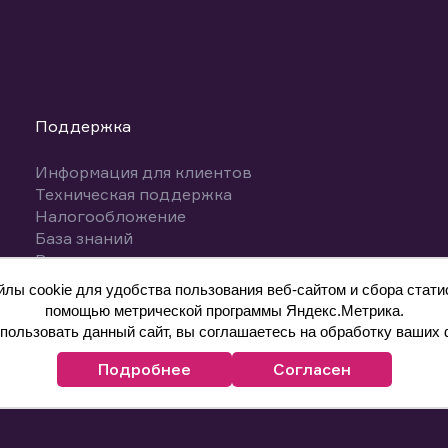
Поддержка
Информация для клиентов
Техническая поддержка
Налогообложение
База знаний
Вопросы и ответы
ы cookie для удобства пользования веб-сайтом и сбора статис
помощью метрической программы Яндекс.Метрика.
ользовать данный сайт, вы соглашаетесь на обработку ваших 
Подробнее
Согласен