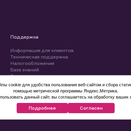
Поддержка
Информация для клиентов
Техническая поддержка
Налогообложение
База знаний
Вопросы и ответы
ы cookie для удобства пользования веб-сайтом и сбора статис
помощью метрической программы Яндекс.Метрика.
ользовать данный сайт, вы соглашаетесь на обработку ваших 
Подробнее
Согласен