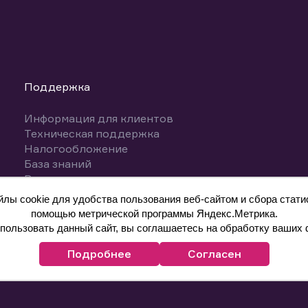
Поддержка
Информация для клиентов
Техническая поддержка
Налогообложение
База знаний
Вопросы и ответы
ы cookie для удобства пользования веб-сайтом и сбора статис
помощью метрической программы Яндекс.Метрика.
ользовать данный сайт, вы соглашаетесь на обработку ваших 
Подробнее
Согласен