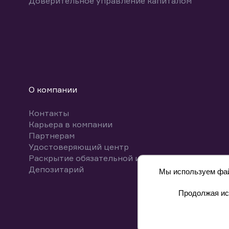
Доверительное управление капиталом
О компании
Контакты
Карьера в компании
Партнерам
Удостоверяющий центр
Раскрытие обязательной информации
Депозитарий
Мы используем файл
Продолжая исп