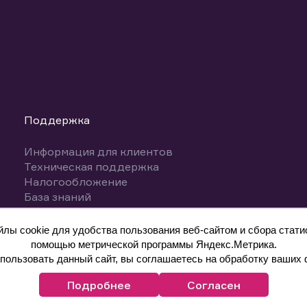
Поддержка
Информация для клиентов
Техническая поддержка
Налогообложение
База знаний
Вопросы и ответы
ы cookie для удобства пользования веб-сайтом и сбора статис
помощью метрической программы Яндекс.Метрика.
ользовать данный сайт, вы соглашаетесь на обработку ваших 
Подробнее
Согласен