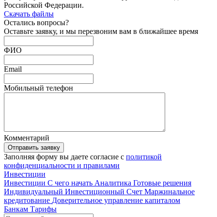
Российской Федерации.
Скачать файлы
Остались
вопросы?
Оставьте заявку, и мы перезвоним вам в ближайшее время
ФИО
Email
Мобильный телефон
Комментарий
Отправить заявку
Заполняя форму вы даете согласие с
политикой
конфиденциальности и правилами
Инвестиции
Инвестиции
С чего начать
Аналитика
Готовые решения
Индивидуальный Инвестиционный Счет
Маржинальное
кредитование
Доверительное управление капиталом
Банкам
Тарифы