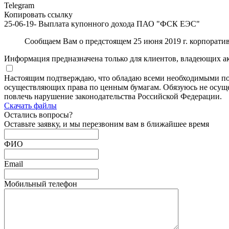
Telegram
Копировать ссылку
25-06-19- Выплата купонного дохода ПАО "ФСК ЕЭС"
Сообщаем Вам о предстоящем 25 июня 2019 г. корпорат
Информация предназначена только для клиентов, владеющих а
Настоящим подтверждаю, что обладаю всеми необходимыми по
осуществляющих права по ценным бумагам. Обязуюсь не осущес
повлечь нарушение законодательства Российской Федерации.
Скачать файлы
Остались
вопросы?
Оставьте заявку, и мы перезвоним вам в ближайшее время
ФИО
Email
Мобильный телефон