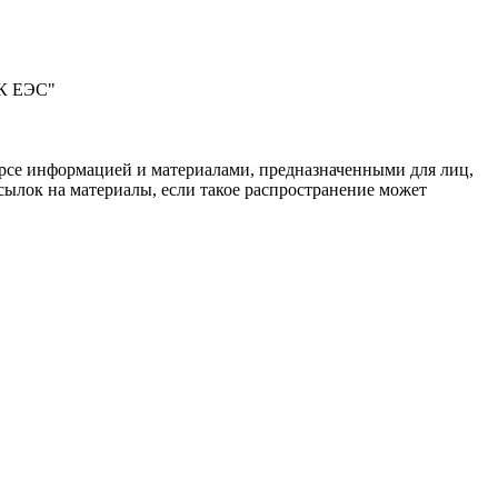
СК ЕЭС"
рсе информацией и материалами, предназначенными для лиц,
ылок на материалы, если такое распространение может