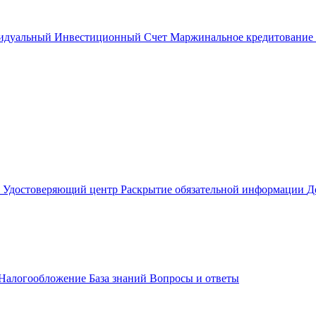
идуальный Инвестиционный Счет
Маржинальное кредитование
м
Удостоверяющий центр
Раскрытие обязательной информации
Д
Налогообложение
База знаний
Вопросы и ответы