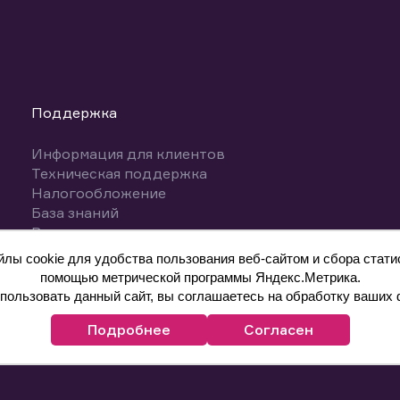
Поддержка
Информация для клиентов
Техническая поддержка
Налогообложение
База знаний
Вопросы и ответы
ы cookie для удобства пользования веб-сайтом и сбора статис
помощью метрической программы Яндекс.Метрика.
ользовать данный сайт, вы соглашаетесь на обработку ваших 
Подробнее
Согласен