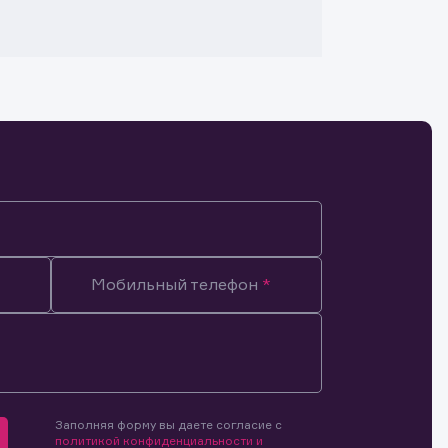
Мобильный телефон
Заполняя форму вы даете согласие с
мочиями
политикой конфиденциальности и