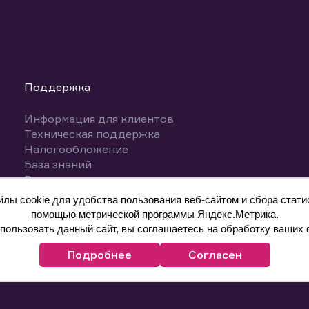
Поддержка
Информация для клиентов
Техническая поддержка
Налогообложение
База знаний
Вопросы и ответы
ы cookie для удобства пользования веб-сайтом и сбора статис
помощью метрической программы Яндекс.Метрика.
ользовать данный сайт, вы соглашаетесь на обработку ваших 
Подробнее
Согласен