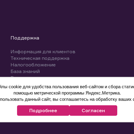
Поддержка
Информация для клиентов
Техническая поддержка
Налогообложение
База знаний
Вопросы и ответы
ы cookie для удобства пользования веб-сайтом и сбора статис
помощью метрической программы Яндекс.Метрика.
ользовать данный сайт, вы соглашаетесь на обработку ваших 
Подробнее
Согласен