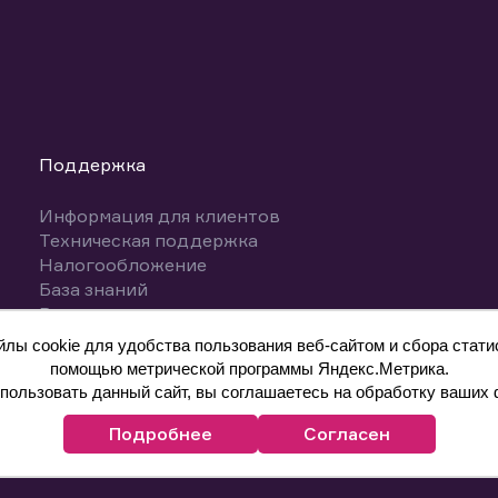
Поддержка
Информация для клиентов
Техническая поддержка
Налогообложение
База знаний
Вопросы и ответы
ы cookie для удобства пользования веб-сайтом и сбора статис
помощью метрической программы Яндекс.Метрика.
ользовать данный сайт, вы соглашаетесь на обработку ваших 
Подробнее
Согласен