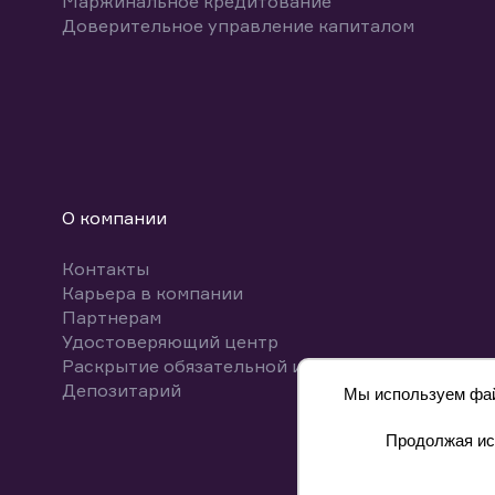
Маржинальное кредитование
Доверительное управление капиталом
О компании
Контакты
Карьера в компании
Партнерам
Удостоверяющий центр
Раскрытие обязательной информации
Депозитарий
Мы используем файл
Продолжая исп