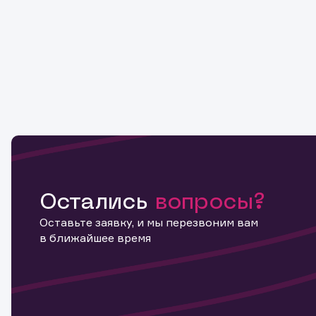
Остались
вопросы?
Оставьте заявку, и мы перезвоним вам
в ближайшее время
Информ