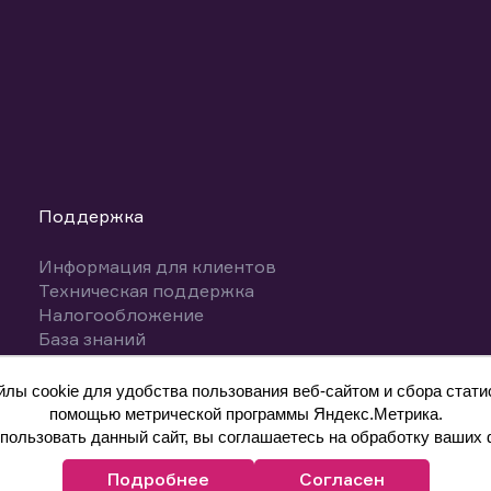
Поддержка
Информация для клиентов
Техническая поддержка
Налогообложение
База знаний
Вопросы и ответы
ы cookie для удобства пользования веб-сайтом и сбора статис
помощью метрической программы Яндекс.Метрика.
ользовать данный сайт, вы соглашаетесь на обработку ваших 
Подробнее
Согласен