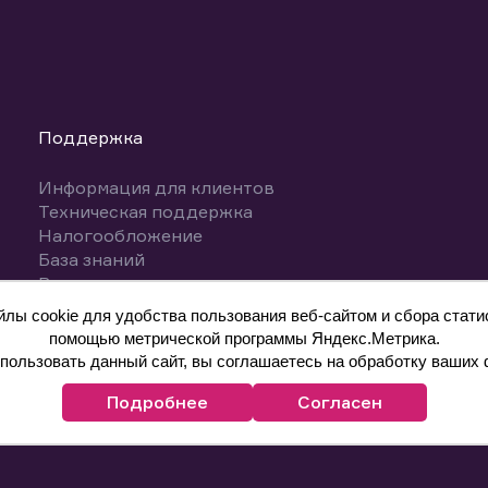
Поддержка
Информация для клиентов
Техническая поддержка
Налогообложение
База знаний
Вопросы и ответы
ы cookie для удобства пользования веб-сайтом и сбора статис
помощью метрической программы Яндекс.Метрика.
ользовать данный сайт, вы соглашаетесь на обработку ваших 
Подробнее
Согласен