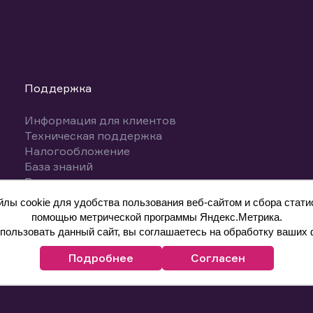
Поддержка
Информация для клиентов
Техническая поддержка
Налогообложение
База знаний
Вопросы и ответы
ы cookie для удобства пользования веб-сайтом и сбора статис
помощью метрической программы Яндекс.Метрика.
ользовать данный сайт, вы соглашаетесь на обработку ваших 
Подробнее
Согласен