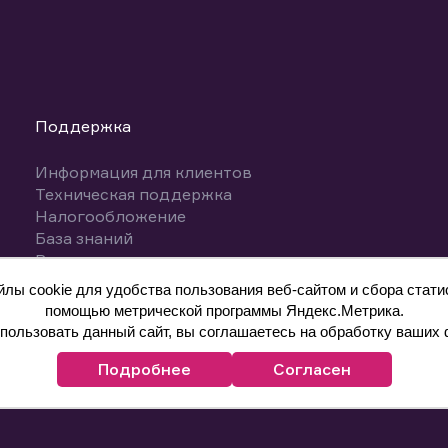
Поддержка
Информация для клиентов
Техническая поддержка
Налогообложение
База знаний
Вопросы и ответы
ы cookie для удобства пользования веб-сайтом и сбора статис
помощью метрической программы Яндекс.Метрика.
ользовать данный сайт, вы соглашаетесь на обработку ваших 
Подробнее
Согласен