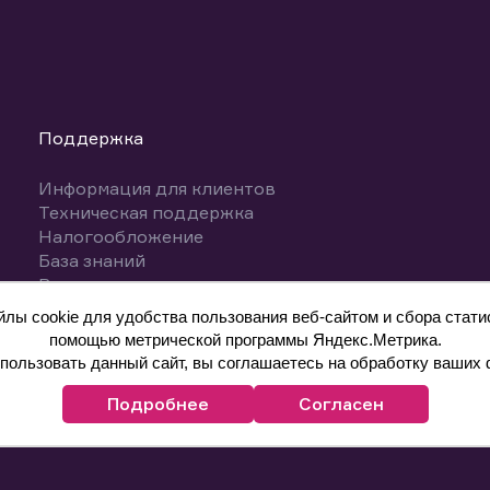
Поддержка
Информация для клиентов
Техническая поддержка
Налогообложение
База знаний
Вопросы и ответы
ы cookie для удобства пользования веб-сайтом и сбора статис
помощью метрической программы Яндекс.Метрика.
ользовать данный сайт, вы соглашаетесь на обработку ваших 
Подробнее
Согласен