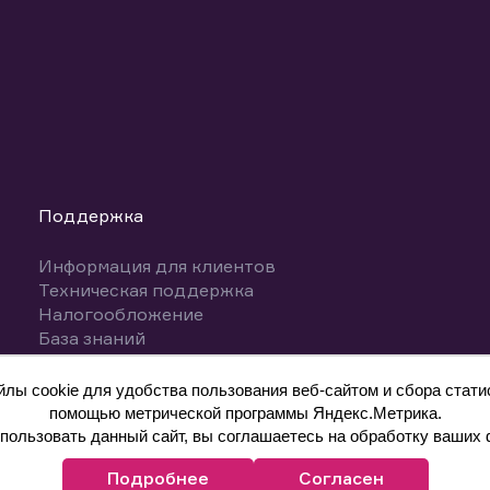
Поддержка
Информация для клиентов
Техническая поддержка
Налогообложение
База знаний
Вопросы и ответы
ы cookie для удобства пользования веб-сайтом и сбора статис
помощью метрической программы Яндекс.Метрика.
ользовать данный сайт, вы соглашаетесь на обработку ваших 
Подробнее
Согласен