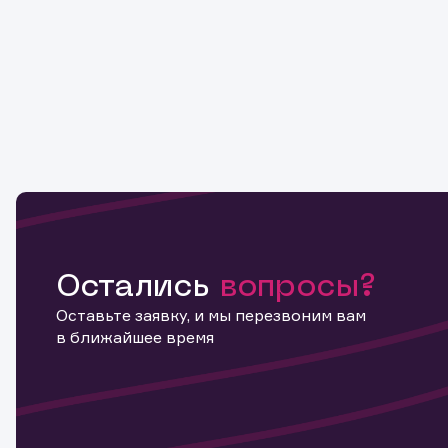
Остались
вопросы?
Оставьте заявку, и мы перезвоним вам
в ближайшее время
Информ