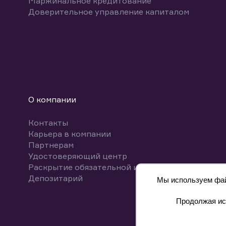
Маржинальное кредитование
Доверительное управление капиталом
О компании
Контакты
Карьера в компании
Партнерам
Удостоверяющий центр
Раскрытие обязательной информации
Депозитарий
Мы используем файл
Продолжая исп