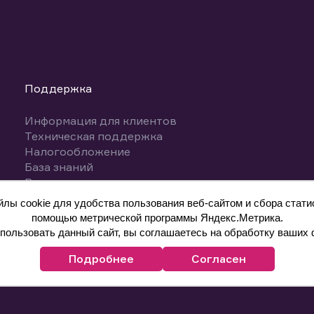
Поддержка
Информация для клиентов
Техническая поддержка
Налогообложение
База знаний
Вопросы и ответы
ы cookie для удобства пользования веб-сайтом и сбора статис
помощью метрической программы Яндекс.Метрика.
ользовать данный сайт, вы соглашаетесь на обработку ваших 
Подробнее
Согласен