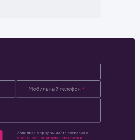
Мобильный телефон
Заполняя форму вы даете согласие с
мочиями
политикой конфиденциальности и