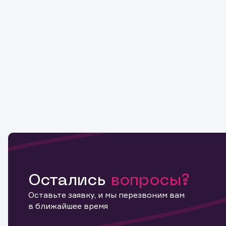
Остались
вопросы?
Оставьте заявку, и мы перезвоним вам
в ближайшее время