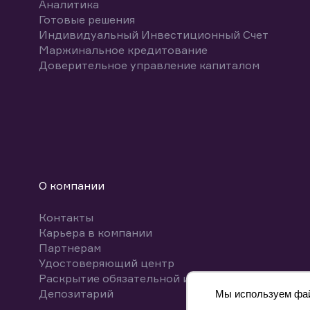
Аналитика
Готовые решения
Индивидуальный Инвестиционный Счет
Маржинальное кредитование
Доверительное управление капиталом
О компании
Контакты
Карьера в компании
Партнерам
Удостоверяющий центр
Раскрытие обязательной информации
Депозитарий
Мы используем файл