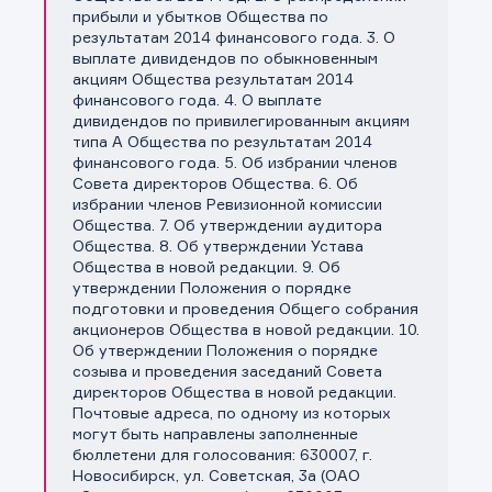
прибыли и убытков Общества по
результатам 2014 финансового года. 3. О
выплате дивидендов по обыкновенным
акциям Общества результатам 2014
финансового года. 4. О выплате
дивидендов по привилегированным акциям
типа А Общества по результатам 2014
финансового года. 5. Об избрании членов
Совета директоров Общества. 6. Об
избрании членов Ревизионной комиссии
Общества. 7. Об утверждении аудитора
Общества. 8. Об утверждении Устава
Общества в новой редакции. 9. Об
утверждении Положения о порядке
подготовки и проведения Общего собрания
акционеров Общества в новой редакции. 10.
Об утверждении Положения о порядке
созыва и проведения заседаний Совета
директоров Общества в новой редакции.
Почтовые адреса, по одному из которых
могут быть направлены заполненные
бюллетени для голосования: 630007, г.
Новосибирск, ул. Советская, 3а (ОАО