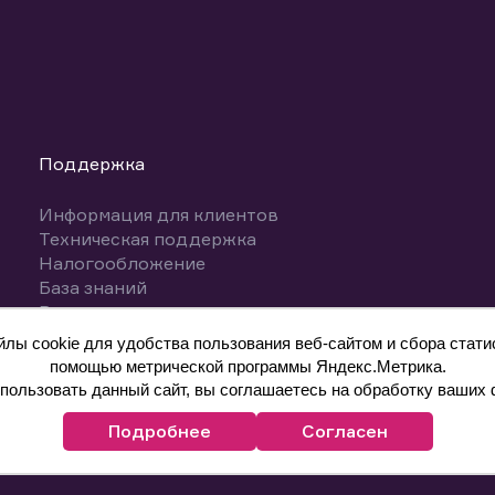
Поддержка
Информация для клиентов
Техническая поддержка
Налогообложение
База знаний
Вопросы и ответы
ы cookie для удобства пользования веб-сайтом и сбора статис
помощью метрической программы Яндекс.Метрика.
ользовать данный сайт, вы соглашаетесь на обработку ваших 
Подробнее
Согласен