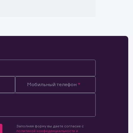
Мобильный телефон
Заполняя форму вы даете согласие с
мочиями
политикой конфиденциальности и