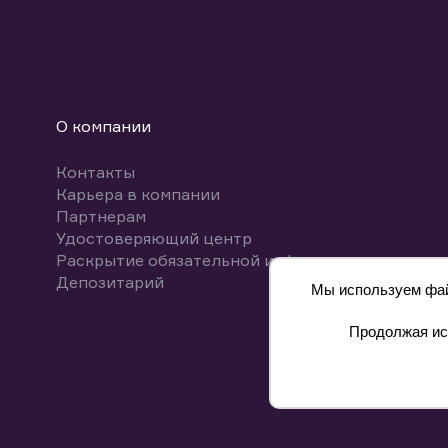
О компании
Контакты
Карьера в компании
Партнерам
Удостоверяющий центр
Раскрытие обязательной информации
Депозитарий
Мы используем файл
Продолжая исп
8 800 700-00-55