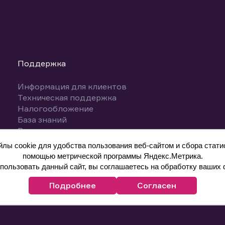
Поддержка
Информация для клиентов
Техническая поддержка
Налогообложение
База знаний
Вопросы и ответы
ы cookie для удобства пользования веб-сайтом и сбора статис
помощью метрической программы Яндекс.Метрика.
ользовать данный сайт, вы соглашаетесь на обработку ваших 
Подробнее
Согласен