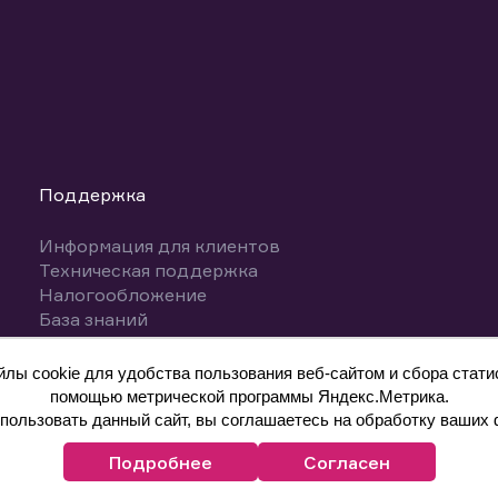
Поддержка
Информация для клиентов
Техническая поддержка
Налогообложение
База знаний
Вопросы и ответы
ы cookie для удобства пользования веб-сайтом и сбора статис
помощью метрической программы Яндекс.Метрика.
ользовать данный сайт, вы соглашаетесь на обработку ваших 
Подробнее
Согласен