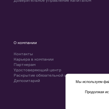
Доверительное управление капиталом
О компании
Контакты
Карьера в компании
Партнерам
Удостоверяющий центр
Раскрытие обязательной информации
Депозитарий
Мы используем файл
Продолжая исп