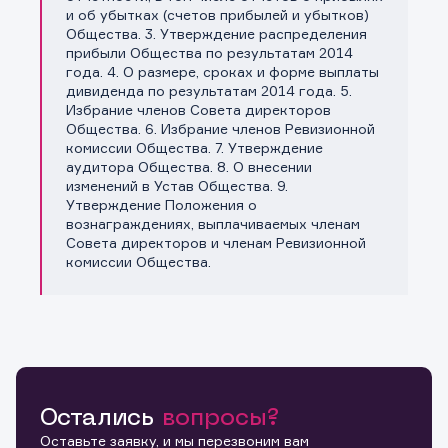
и об убытках (счетов прибылей и убытков)
Общества. 3. Утверждение распределения
прибыли Общества по результатам 2014
года. 4. О размере, сроках и форме выплаты
дивиденда по результатам 2014 года. 5.
Избрание членов Совета директоров
Общества. 6. Избрание членов Ревизионной
комиссии Общества. 7. Утверждение
аудитора Общества. 8. О внесении
изменений в Устав Общества. 9.
Утверждение Положения о
вознаграждениях, выплачиваемых членам
Совета директоров и членам Ревизионной
комиссии Общества.
Остались
вопросы?
Оставьте заявку, и мы перезвоним вам