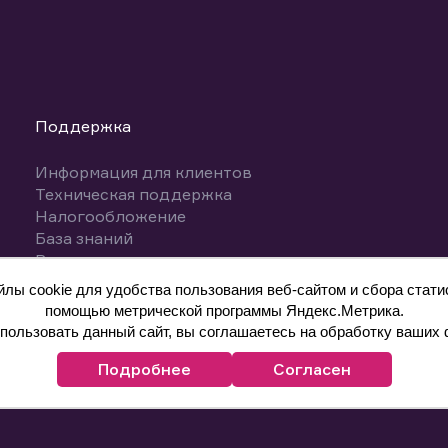
Поддержка
Информация для клиентов
Техническая поддержка
Налогообложение
База знаний
Вопросы и ответы
ы cookie для удобства пользования веб-сайтом и сбора статис
помощью метрической программы Яндекс.Метрика.
ользовать данный сайт, вы соглашаетесь на обработку ваших 
Подробнее
Согласен