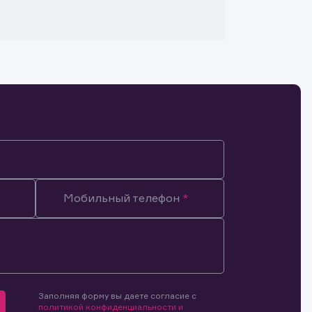
Мобильный телефон
Заполняя форму вы даете согласие с
мочиями
политикой конфиденциальности и