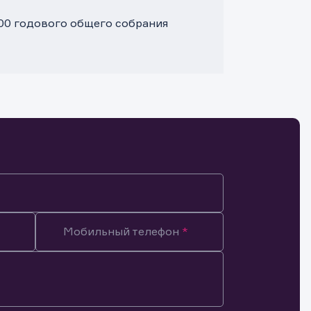
:00 годового общего собрания
Мобильный телефон