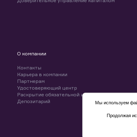
Доверительное управление капиталом
О компании
Контакты
Карьера в компании
Партнерам
Удостоверяющий центр
Раскрытие обязательной информации
Депозитарий
Мы используем файл
Продолжая исп