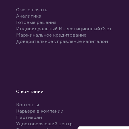
С чего начать
Аналитика
Готовые решения
Индивидуальный Инвестиционный Счет
Маржинальное кредитование
Доверительное управление капиталом
О компании
Контакты
Карьера в компании
Партнерам
Удостоверяющий центр