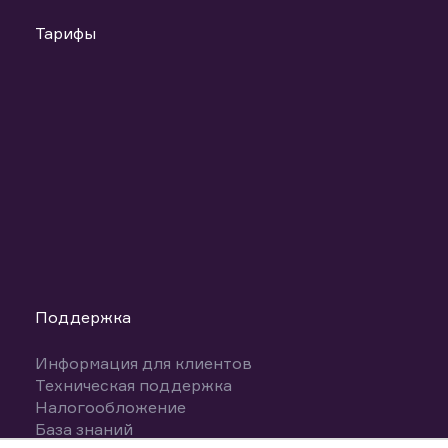
Тарифы
Поддержка
Информация для клиентов
Техническая поддержка
Налогообложение
База знаний