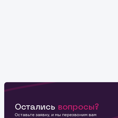
Остались
вопросы?
Оставьте заявку, и мы перезвоним вам