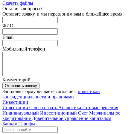
Скачать файлы
Остались
вопросы?
Оставьте заявку, и мы перезвоним вам в ближайшее время
ФИО
Email
Мобильный телефон
Комментарий
Отправить заявку
Заполняя форму вы даете согласие с
политикой
конфиденциальности и правилами
Инвестиции
Инвестиции
С чего начать
Аналитика
Готовые решения
Индивидуальный Инвестиционный Счет
Маржинальное
кредитование
Доверительное управление капиталом
Банкам
Тарифы