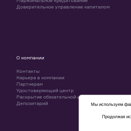
Маржинальное кредитование
Доверительное управление капиталом
О компании
Контакты
Карьера в компании
Партнерам
Удостоверяющий центр
Раскрытие обязательной информации
Депозитарий
Мы используем файл
Продолжая исп