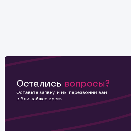
Остались
вопросы?
Оставьте заявку, и мы перезвоним вам
в ближайшее время
Информ