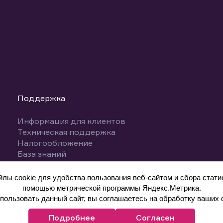
Поддержка
Информация для клиентов
Техническая поддержка
Налогообложение
База знаний
Вопросы и ответы
ы cookie для удобства пользования веб-сайтом и сбора статис
помощью метрической программы Яндекс.Метрика.
ользовать данный сайт, вы соглашаетесь на обработку ваших 
Подробнее
Согласен