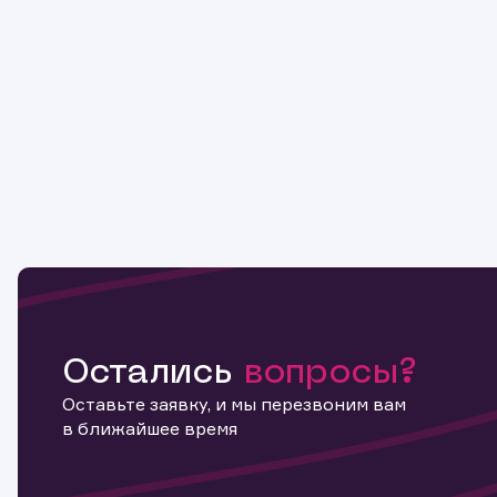
Остались
вопросы?
Оставьте заявку, и мы перезвоним вам
в ближайшее время