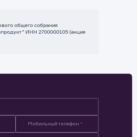
дового общего собрания
епродукт" ИНН 2700000105 (акция
Мобильный телефон