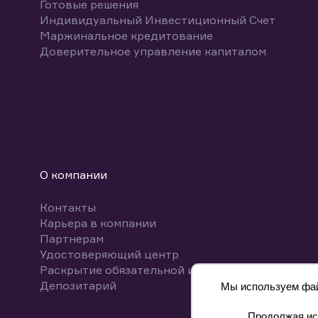
Готовые решения
Индивидуальный Инвестиционный Счет
Маржинальное кредитование
Доверительное управление капиталом
О компании
Контакты
Карьера в компании
Партнерам
Удостоверяющий центр
Раскрытие обязательной информации
Депозитарий
Мы используем файл
Продолжая исп