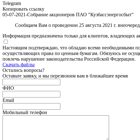
Telegram
Копировать ссылку
05-07-2021-Собрание акционеров ПАО "Кузбассэнергосбыт"
Сообщаем Вам о проведении 25 августа 2021 г. внеочер
Информация предназначена только для клиентов, владеющих а
Настоящим подтверждаю, что обладаю всеми необходимыми по
осуществляющих права по ценным бумагам. Обязуюсь не осущес
повлечь нарушение законодательства Российской Федерации.
Скачать файлы
Остались
вопросы?
Оставьте заявку, и мы перезвоним вам в ближайшее время
ФИО
Email
Мобильный телефон