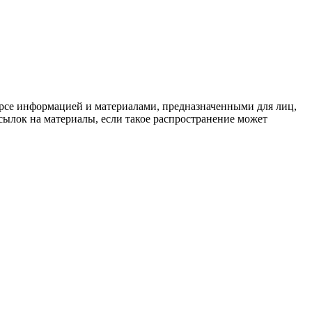
рсе информацией и материалами, предназначенными для лиц,
ылок на материалы, если такое распространение может