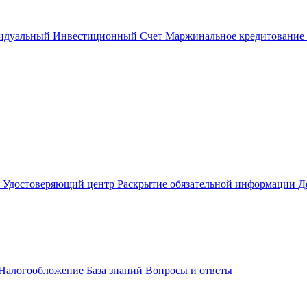
идуальный Инвестиционный Счет
Маржинальное кредитование
м
Удостоверяющий центр
Раскрытие обязательной информации
Д
Налогообложение
База знаний
Вопросы и ответы