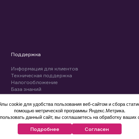
Поддержка
Информация для клиентов
Техническая поддержка
Налогообложение
База знаний
Вопросы и ответы
ы cookie для удобства пользования веб-сайтом и сбора статис
помощью метрической программы Яндекс.Метрика.
ользовать данный сайт, вы соглашаетесь на обработку ваших 
Подробнее
Согласен