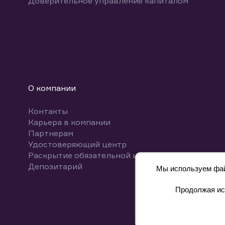
Доверительное управление капиталом
О компании
Контакты
Карьера в компании
Партнерам
Удостоверяющий центр
Раскрытие обязательной информации
Депозитарий
Мы используем файл
Продолжая исп