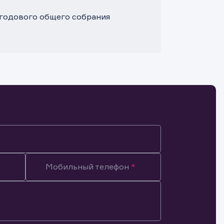
0 годового общего собрания
Мобильный телефон