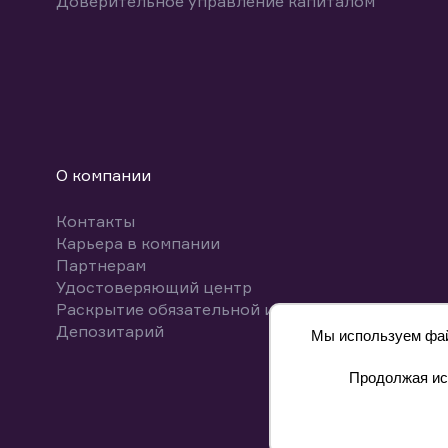
Доверительное управление капиталом
О компании
Контакты
Карьера в компании
Партнерам
Удостоверяющий центр
Раскрытие обязательной информации
Депозитарий
Мы используем файл
Продолжая исп