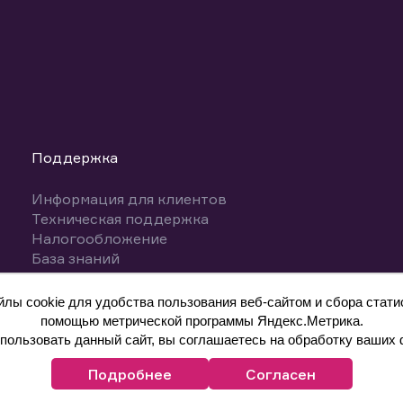
Поддержка
Информация для клиентов
Техническая поддержка
Налогообложение
База знаний
Вопросы и ответы
ы cookie для удобства пользования веб-сайтом и сбора статис
помощью метрической программы Яндекс.Метрика.
ользовать данный сайт, вы соглашаетесь на обработку ваших 
Подробнее
Согласен