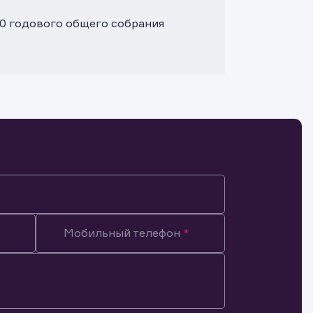
00 годового общего собрания
Мобильный телефон