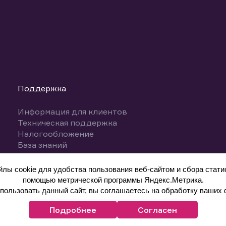
Поддержка
Информация для клиентов
Техническая поддержка
Налогообложение
База знаний
Вопросы и ответы
ы cookie для удобства пользования веб-сайтом и сбора статис
помощью метрической программы Яндекс.Метрика.
ользовать данный сайт, вы соглашаетесь на обработку ваших 
Подробнее
Согласен