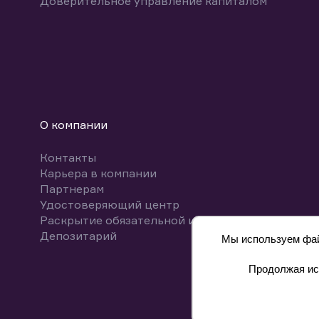
Доверительное управление капиталом
О компании
Контакты
Карьера в компании
Партнерам
Удостоверяющий центр
Раскрытие обязательной информации
Депозитарий
Мы используем файл
Продолжая исп