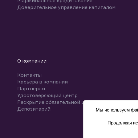
Маржинальное кредитование
Доверительное управление капиталом
О компании
Контакты
Карьера в компании
Партнерам
Удостоверяющий центр
Раскрытие обязательной информации
Депозитарий
Мы используем файл
Продолжая исп