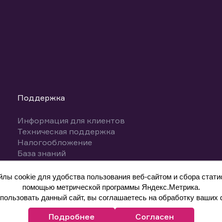
Поддержка
Информация для клиентов
Техническая поддержка
Налогообложение
База знаний
Вопросы и ответы
ы cookie для удобства пользования веб-сайтом и сбора статис
помощью метрической программы Яндекс.Метрика.
ользовать данный сайт, вы соглашаетесь на обработку ваших 
Подробнее
Согласен