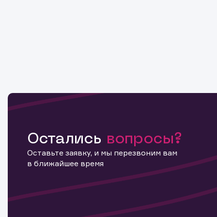
Остались
вопросы?
Оставьте заявку, и мы перезвоним вам
в ближайшее время
Информ