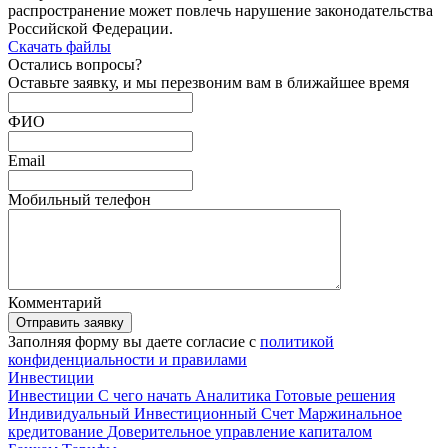
распространение может повлечь нарушение законодательства
Российской Федерации.
Скачать файлы
Остались
вопросы?
Оставьте заявку, и мы перезвоним вам в ближайшее время
ФИО
Email
Мобильный телефон
Комментарий
Отправить заявку
Заполняя форму вы даете согласие с
политикой
конфиденциальности и правилами
Инвестиции
Инвестиции
С чего начать
Аналитика
Готовые решения
Индивидуальный Инвестиционный Счет
Маржинальное
кредитование
Доверительное управление капиталом