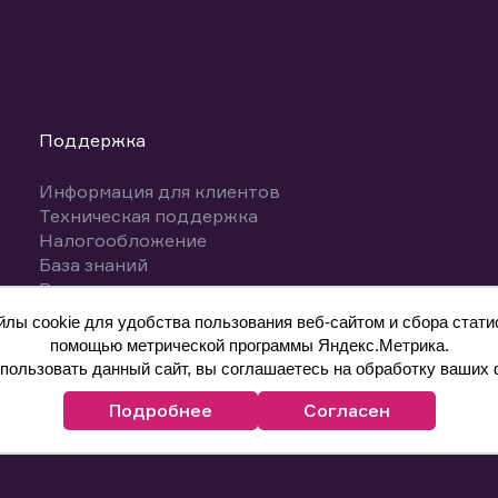
Поддержка
Информация для клиентов
Техническая поддержка
Налогообложение
База знаний
Вопросы и ответы
ы cookie для удобства пользования веб-сайтом и сбора статис
помощью метрической программы Яндекс.Метрика.
ользовать данный сайт, вы соглашаетесь на обработку ваших 
Подробнее
Согласен