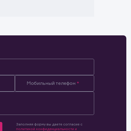
Мобильный телефон
Заполняя форму вы даете согласие с
мочиями
политикой конфиденциальности и