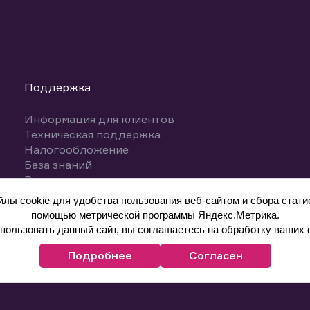
Поддержка
Информация для клиентов
Техническая поддержка
Налогообложение
База знаний
Вопросы и ответы
ы cookie для удобства пользования веб-сайтом и сбора статис
помощью метрической программы Яндекс.Метрика.
ользовать данный сайт, вы соглашаетесь на обработку ваших 
Подробнее
Согласен