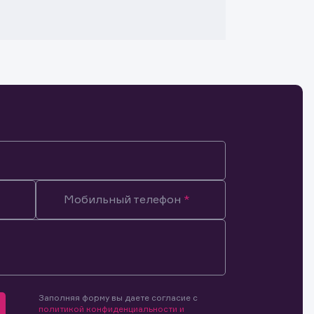
Мобильный телефон
Заполняя форму вы даете согласие с
мочиями
политикой конфиденциальности и