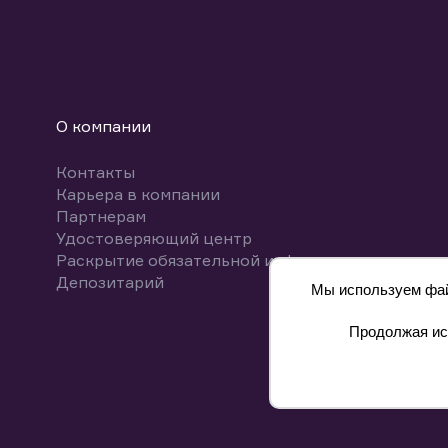
О компании
Контакты
Карьера в компании
Партнерам
Удостоверяющий центр
Раскрытие обязательной информации
Депозитарий
Мы используем файл
Продолжая исп
8 800 700-00-55